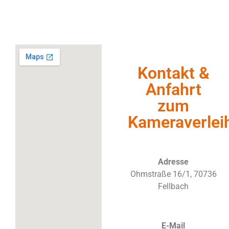
Kontakt &
Anfahrt
zum
Kameraverlei
Adresse
Ohmstraße 16/1, 70736
Fellbach
E-Mail