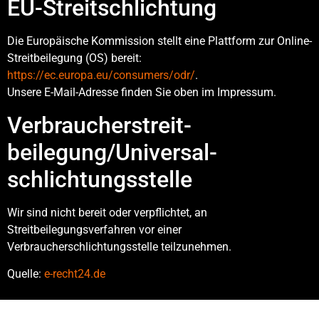
EU-Streitschlichtung
Die Europäische Kommission stellt eine Plattform zur Online-
Streitbeilegung (OS) bereit:
https://ec.europa.eu/consumers/odr/
.
Unsere E-Mail-Adresse finden Sie oben im Impressum.
Verbraucher­streit­
beilegung/Universal­
schlichtungs­stelle
Wir sind nicht bereit oder verpflichtet, an
Streitbeilegungsverfahren vor einer
Verbraucherschlichtungsstelle teilzunehmen.
Quelle:
e-recht24.de