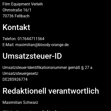
Film Equipment Verleih
Ohmstraße 16/1
70736 Fellbach
Kontakt
Telefon: 017644711564
E-Mail: maximilian@bloody-orange.de
Umsatzsteuer-ID
Umsatzsteuer-Identifikationsnummer gemäß § 27 a
Umsatzsteuergesetz:
DE285926774
Redaktionell verantwortlich
Maximilian Schwarz