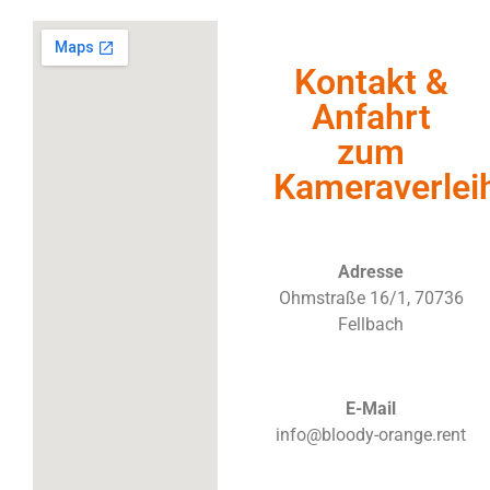
Kontakt &
Anfahrt
zum
Kameraverlei
Adresse
Ohmstraße 16/1, 70736
Fellbach
E-Mail
info@bloody-orange.rent