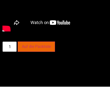
Auf die Packliste