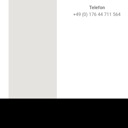
Telefon
+49 (0) 176 44 711 564