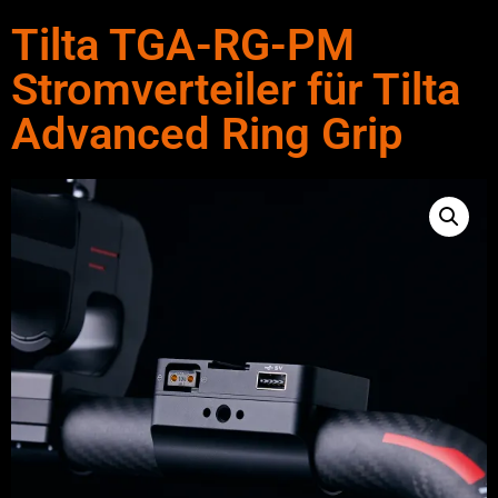
Tilta TGA-RG-PM
Stromverteiler für Tilta
Advanced Ring Grip