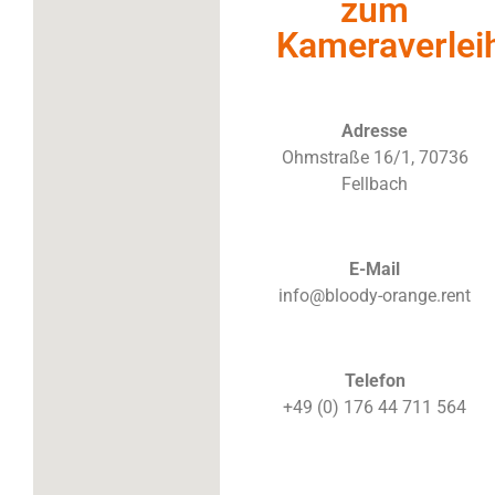
zum
Kameraverlei
Adresse
Ohmstraße 16/1, 70736
Fellbach
E-Mail
info@bloody-orange.rent
Telefon
+49 (0) 176 44 711 564