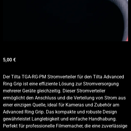
5,00
€
Der Tilta TGA-RG-PM Stromverteiler für den Tilta Advanced
Ring Grip ist eine effiziente Lösung zur Stromversorgung
mehrerer Geräte gleichzeitig. Dieser Stromverteiler
ermöglicht den Anschluss und die Verteilung von Strom aus
einer einzigen Quelle, ideal für Kameras und Zubehör am
Advanced Ring Grip. Das kompakte und robuste Design
gewährleistet Langlebigkeit und einfache Handhabung.
Perfekt für professionelle Filmemacher, die eine zuverlässige